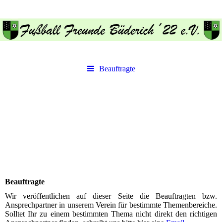
Beauftragte
Beauftragte
Wir veröffentlichen auf dieser Seite die Beauftragten bzw.
Ansprechpartner in unserem Verein für bestimmte Themenbereiche.
Solltet Ihr zu einem bestimmten Thema nicht direkt den richtigen