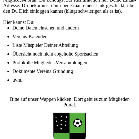
Adresse. Du bekommst dann per Email einen Link geschickt, über
den Du Dich einloggen kannst (klingt schwieriger, als es ist).
Hier kannst Du:
Deine Daten einsehen und ändern
Vereins-Kalender
Liste Mitspieler Deiner Abteilung
Übersicht noch nicht abgeholte Sportsachen
Protokolle Mitglieder-Versammlungen
Dokumente Vereins-Gründung
uvm.
Bitte auf unser Wappen klicken. Dort geht es zum Mitglieder-
Portal.