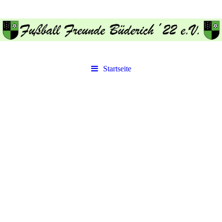
Startseite