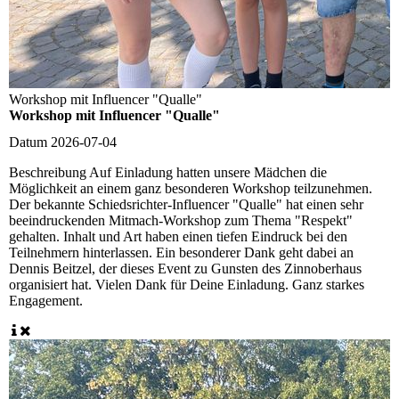
Workshop mit Influencer "Qualle"
Workshop mit Influencer "Qualle"
Datum
2026-07-04
Beschreibung
Auf Einladung hatten unsere Mädchen die
Möglichkeit an einem ganz besonderen Workshop teilzunehmen.
Der bekannte Schiedsrichter-Influencer "Qualle" hat einen sehr
beeindruckenden Mitmach-Workshop zum Thema "Respekt"
gehalten. Inhalt und Art haben einen tiefen Eindruck bei den
Teilnehmern hinterlassen. Ein besonderer Dank geht dabei an
Dennis Beitzel, der dieses Event zu Gunsten des Zinnoberhaus
organisiert hat. Vielen Dank für Deine Einladung. Ganz starkes
Engagement.