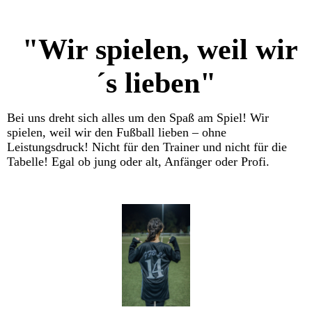
"Wir spielen, weil wir
´s lieben"
Bei un
s dreht sich alles um den Spaß am Spiel! Wir
spielen, weil wir den Fußball lieben – ohne
Leistungsdruck! Nicht für den Trainer und nicht für die
Tabelle! Egal ob jung oder alt, Anfänger oder Profi.