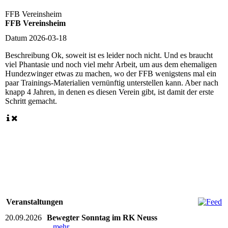
FFB Vereinsheim
FFB Vereinsheim
Datum
2026-03-18
Beschreibung
Ok, soweit ist es leider noch nicht. Und es braucht
viel Phantasie und noch viel mehr Arbeit, um aus dem ehemaligen
Hundezwinger etwas zu machen, wo der FFB wenigstens mal ein
paar Trainings-Materialien vernünftig unterstellen kann. Aber nach
knapp 4 Jahren, in denen es diesen Verein gibt, ist damit der erste
Schritt gemacht.
Veranstaltungen
20.09.2026
Bewegter Sonntag im RK Neuss
mehr