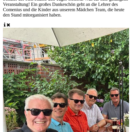
Veranstaltung! Ein großes Dankeschön geht an die Lehrer des
Comenius und die Kinder aus unserem Mädchen Team, die heute
den Stand mitorganisiert haben.