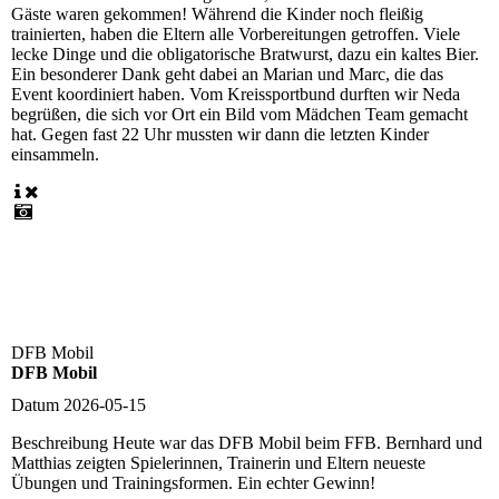
Gäste waren gekommen! Während die Kinder noch fleißig
trainierten, haben die Eltern alle Vorbereitungen getroffen. Viele
lecke Dinge und die obligatorische Bratwurst, dazu ein kaltes Bier.
Ein besonderer Dank geht dabei an Marian und Marc, die das
Event koordiniert haben. Vom Kreissportbund durften wir Neda
begrüßen, die sich vor Ort ein Bild vom Mädchen Team gemacht
hat. Gegen fast 22 Uhr mussten wir dann die letzten Kinder
einsammeln.
DFB Mobil
DFB Mobil
Datum
2026-05-15
Beschreibung
Heute war das DFB Mobil beim FFB. Bernhard und
Matthias zeigten Spielerinnen, Trainerin und Eltern neueste
Übungen und Trainingsformen. Ein echter Gewinn!