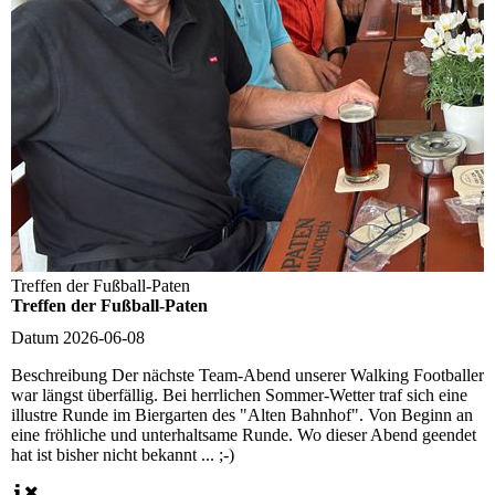
Treffen der Fußball-Paten
Treffen der Fußball-Paten
Datum
2026-06-08
Beschreibung
Der nächste Team-Abend unserer Walking Footballer
war längst überfällig. Bei herrlichen Sommer-Wetter traf sich eine
illustre Runde im Biergarten des "Alten Bahnhof". Von Beginn an
eine fröhliche und unterhaltsame Runde. Wo dieser Abend geendet
hat ist bisher nicht bekannt ... ;-)