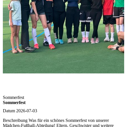
Sommerfest
Sommerfest
Datum
2026-07-03
Beschreibung
Was für ein schönes Sommerfest von unserer
Mädchen-Fußball-Abteilung! Eltern, Geschwister und weitere