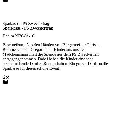
Sparkasse - PS Zweckertrag
Sparkasse - PS Zweckertrag
Datum
2026-04-16
Beschreibung
Aus den Händen von Bürgermeister Christian
Bommers haben Gregor und 4 Kinder aus unserer
Mädchenmannschaft die Spende aus dem PS-Zweckertrag
entgegengenommen. Dabei haben die Kinder eine sehr
beeindruckende Dankes-Rede gehalten. Ein großer Dank an die
Sparkasse für dieses schöne Event!